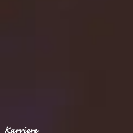
Karriere